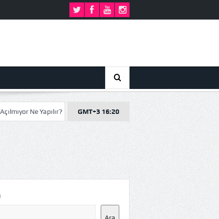
apılır?
Tombstone RIP Saat Taktiği Var mı?
GMT+3 16:20
Tombstone RIP Slot
a
Ara