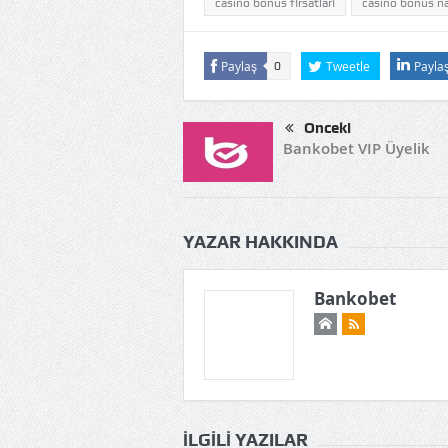
casino bonus fırsatları
casino bonus nas
Paylaş
Tweetle
Payla
0
Önceki
Bankobet VIP Üyelik
YAZAR HAKKINDA
Bankobet
İLGILI YAZILAR