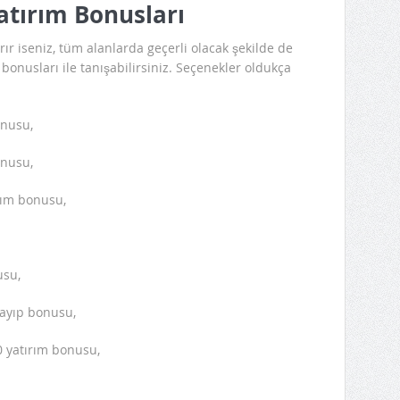
atırım Bonusları
r iseniz, tüm alanlarda geçerli olacak şekilde de
bonusları ile tanışabilirsiniz. Seçenekler oldukça
onusu,
onusu,
ırım bonusu,
usu,
ayıp bonusu,
0 yatırım bonusu,