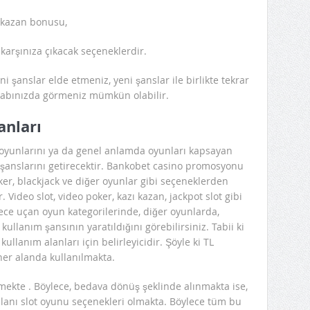
 kazan bonusu,
 karşınıza çıkacak seçeneklerdir.
i şanslar elde etmeniz, yeni şanslar ile birlikte tekrar
sabınızda görmeniz mümkün olabilir.
anları
 oyunlarını ya da genel anlamda oyunları kapsayan
şanslarını getirecektir. Bankobet casino promosyonu
oker, blackjack ve diğer oyunlar gibi seçeneklerden
. Video slot, video poker, kazı kazan, jackpot slot gibi
lece uçan oyun kategorilerinde, diğer oyunlarda,
llanım şansının yaratıldığını görebilirsiniz. Tabii ki
ullanım alanları için belirleyicidir. Şöyle ki TL
er alanda kullanılmakta.
mekte . Böylece, bedava dönüş şeklinde alınmakta ise,
 alanı slot oyunu seçenekleri olmakta. Böylece tüm bu