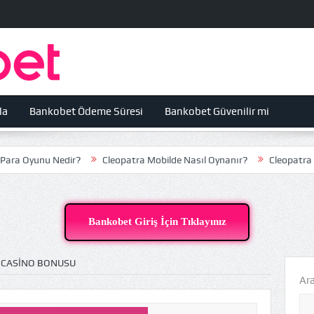
la
Bankobet Ödeme Süresi
Bankobet Güvenilir mi
edir?
Cleopatra Mobilde Nasıl Oynanır?
Cleopatra Açılmıyor Ne Y
Bankobet Giriş İçin Tıklayınız
 CASINO BONUSU
Ar