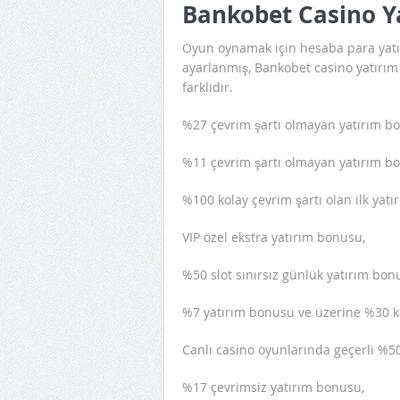
Bankobet Casino Y
Oyun oynamak için hesaba para yatırı
ayarlanmış, Bankobet casino yatırım 
farklıdır.
%27 çevrim şartı olmayan yatırım b
%11 çevrim şartı olmayan yatırım b
%100 kolay çevrim şartı olan ilk yat
VIP özel ekstra yatırım bonusu,
%50 slot sınırsız günlük yatırım bon
%7 yatırım bonusu ve üzerine %30 k
Canlı casino oyunlarında geçerli %5
%17 çevrimsiz yatırım bonusu,