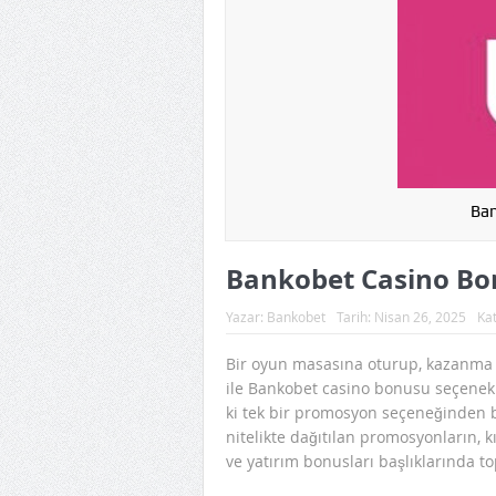
Ban
Bankobet Casino B
Yazar:
Bankobet
Tarih:
Nisan 26, 2025
Ka
Bir oyun masasına oturup, kazanma şa
ile Bankobet casino bonusu seçenekl
ki tek bir promosyon seçeneğinden 
nitelikte dağıtılan promosyonların, kı
ve yatırım bonusları başlıklarında to