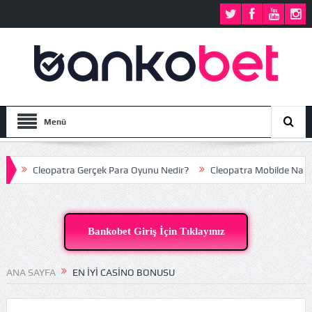
Menü
?
Cleopatra Gerçek Para Oyunu Nedir?
Cleopatra Mobilde Nasıl 
Bankobet Giriş İçin Tıklayınız
ANA SAYFA
EN IYI CASINO BONUSU