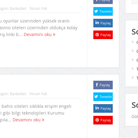
egori:
Bankobet
Yorum Yok
Tweetle
u oyunlar üzerinden yüksek oranlı
Paylaş
asino siteleri üzerinden oldukça kolay
S
iş linki b...
Devamını oku
Paylaş
Paylaş
egori:
Bankobet
Yorum Yok
Tweetle
S
ahis siteleri sıklıkla erişim engeli
Paylaş
 gibi bilgi teknolojileri Kurumu
Gö
pıla...
Devamını oku
Paylaş