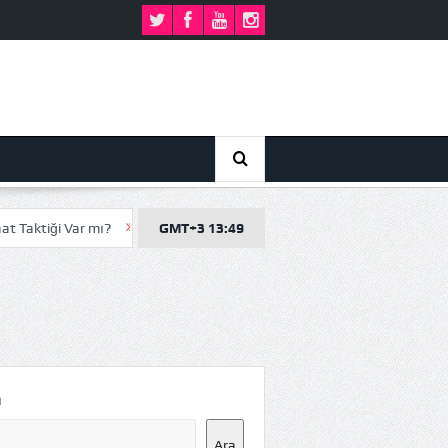
aktiği Var mı?
Tombstone RIP Slot Taktiği Var mı?
GMT+3 13:49
Tombstone R
a
Ara