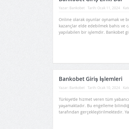
Yazar:
Bankobet
Tarih:
Ocak 11, 2024
Kat
Online olarak oyunlar oynamak ve b
kazançlar elde edebilmek bahis ve c
yapılabilen bir işlemdir. Bankobet gir
Bankobet Giriş İşlemleri
Yazar:
Bankobet
Tarih:
Ocak 10, 2024
Kat
Türkiye’de hizmet veren tüm yabancı b
yaşamaktadır. Bu engelleme bilindiği
tarafından gerçekleştirilmektedir. Ya