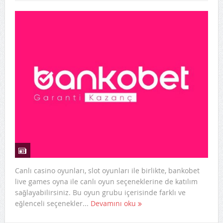
Canlı casino oyunları, slot oyunları ile birlikte, bankobet
live games oyna ile canlı oyun seçeneklerine de katılım
sağlayabilirsiniz. Bu oyun grubu içerisinde farklı ve
eğlenceli seçenekler...
Devamını oku