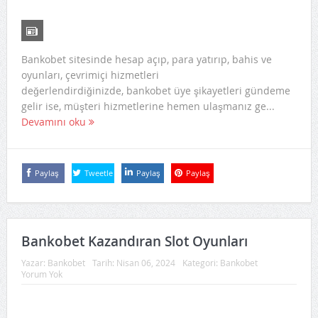
Bankobet sitesinde hesap açıp, para yatırıp, bahis ve
oyunları, çevrimiçi hizmetleri
değerlendirdiğinizde, bankobet üye şikayetleri gündeme
gelir ise, müşteri hizmetlerine hemen ulaşmanız ge...
Devamını oku
Paylaş
Tweetle
Paylaş
Paylaş
Bankobet Kazandıran Slot Oyunları
Yazar:
Bankobet
Tarih:
Nisan 06, 2024
Kategori:
Bankobet
Yorum Yok