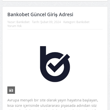
Bankobet Güncel Giriş Adresi
Yazar:
Bankobet
Tarih:
Şubat 09, 2024
Kategori:
Bankobet
Yorum Yok
Avrupa menşeli bir site olarak yayın hayatına başlayan,
kısa süre içerisinde uluslararası piyasada adından söz