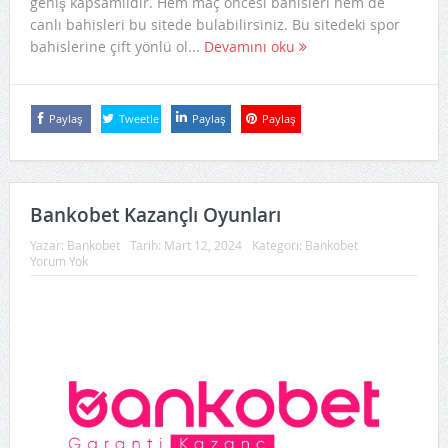
geniş kapsamlıdır. Hem maç öncesi bahisleri hem de
canlı bahisleri bu sitede bulabilirsiniz. Bu sitedeki spor
bahislerine çift yönlü ol...
Devamını oku
Paylaş
Tweetle
Paylaş
Paylaş
Bankobet Kazançlı Oyunları
Yazar:
Bankobet
Tarih:
Mart 12, 2024
Kategori:
Bankobet
Yorum Yok