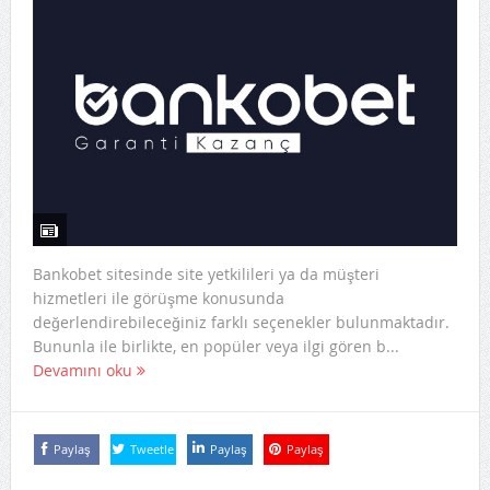
Bankobet sitesinde site yetkilileri ya da müşteri
hizmetleri ile görüşme konusunda
değerlendirebileceğiniz farklı seçenekler bulunmaktadır.
Bununla ile birlikte, en popüler veya ilgi gören b...
Devamını oku
Paylaş
Tweetle
Paylaş
Paylaş