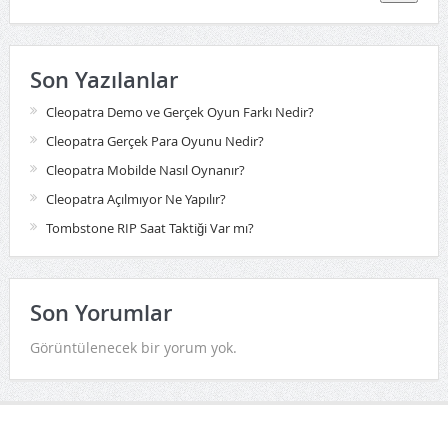
Son Yazılanlar
Cleopatra Demo ve Gerçek Oyun Farkı Nedir?
Cleopatra Gerçek Para Oyunu Nedir?
Cleopatra Mobilde Nasıl Oynanır?
Cleopatra Açılmıyor Ne Yapılır?
Tombstone RIP Saat Taktiği Var mı?
Son Yorumlar
Görüntülenecek bir yorum yok.