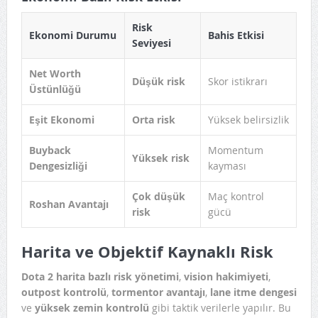
Risk
Ekonomi Durumu
Bahis Etkisi
Seviyesi
Net Worth
Düşük risk
Skor istikrarı
Üstünlüğü
Eşit Ekonomi
Orta risk
Yüksek belirsizlik
Buyback
Momentum
Yüksek risk
Dengesizliği
kayması
Çok düşük
Maç kontrol
Roshan Avantajı
risk
gücü
Harita ve Objektif Kaynaklı Risk
Dota 2 harita bazlı risk yönetimi
,
vision hakimiyeti
,
outpost kontrolü
,
tormentor avantajı
,
lane itme dengesi
ve
yüksek zemin kontrolü
gibi taktik verilerle yapılır. Bu