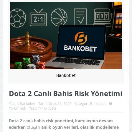
Bankobet
Dota 2 Canlı Bahis Risk Yönetimi
Yazar:
Bankobet
Tarih:
Ocak 26, 2026
Kategori:
Bankobet
Yorum Yok
Yazdır
E-posta
Dota 2 canlı bahis risk yönetimi
,
karşılaşma devam
ederken
oluşan
anlık oyun verileri
,
olasılık modelleme