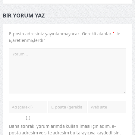
BIR YORUM YAZ
*
E-posta adresiniz yayınlanmayacak.
Gerekli alanlar
ile
işaretlenmişlerdir
Daha sonraki yorumlarımda kullanılması için adım, e-
posta adresim ve site adresim bu tarayıcıya kaydedilsin.