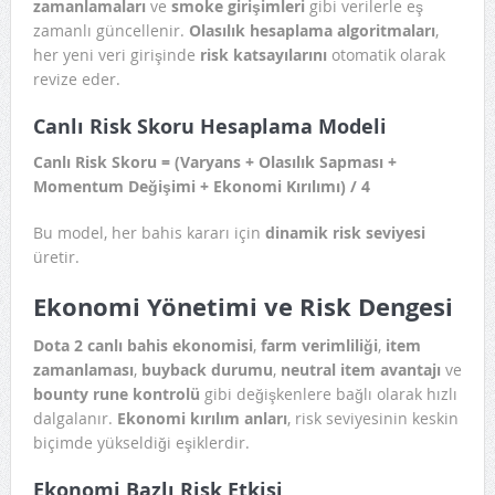
zamanlamaları
ve
smoke girişimleri
gibi verilerle eş
zamanlı güncellenir.
Olasılık hesaplama algoritmaları
,
her yeni veri girişinde
risk katsayılarını
otomatik olarak
revize eder.
Canlı Risk Skoru Hesaplama Modeli
Canlı Risk Skoru = (Varyans + Olasılık Sapması +
Momentum Değişimi + Ekonomi Kırılımı) / 4
Bu model, her bahis kararı için
dinamik risk seviyesi
üretir.
Ekonomi Yönetimi ve Risk Dengesi
Dota 2 canlı bahis ekonomisi
,
farm verimliliği
,
item
zamanlaması
,
buyback durumu
,
neutral item avantajı
ve
bounty rune kontrolü
gibi değişkenlere bağlı olarak hızlı
dalgalanır.
Ekonomi kırılım anları
, risk seviyesinin keskin
biçimde yükseldiği eşiklerdir.
Ekonomi Bazlı Risk Etkisi