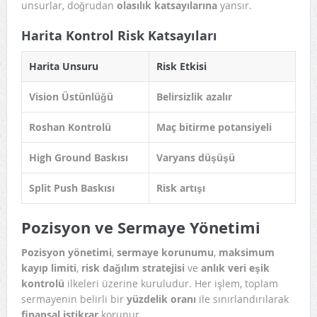
unsurlar, doğrudan
olasılık katsayılarına
yansır.
Harita Kontrol Risk Katsayıları
Harita Unsuru
Risk Etkisi
Vision Üstünlüğü
Belirsizlik azalır
Roshan Kontrolü
Maç bitirme potansiyeli
High Ground Baskısı
Varyans düşüşü
Split Push Baskısı
Risk artışı
Pozisyon ve Sermaye Yönetimi
Pozisyon yönetimi
,
sermaye korunumu
,
maksimum
kayıp limiti
,
risk dağılım stratejisi
ve
anlık veri eşik
kontrolü
ilkeleri üzerine kuruludur. Her işlem, toplam
sermayenin belirli bir
yüzdelik oranı
ile sınırlandırılarak
finansal istikrar
korunur.