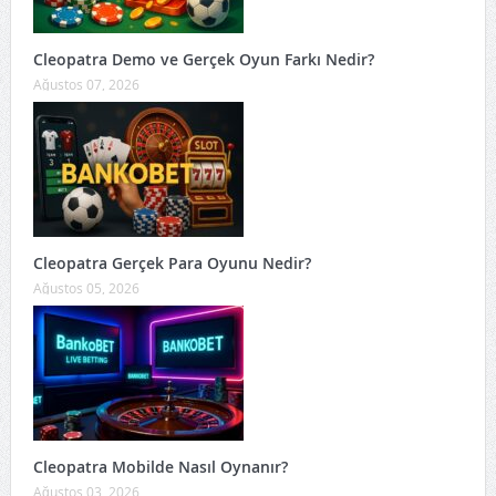
Cleopatra Demo ve Gerçek Oyun Farkı Nedir?
Ağustos 07, 2026
Cleopatra Gerçek Para Oyunu Nedir?
Ağustos 05, 2026
Cleopatra Mobilde Nasıl Oynanır?
Ağustos 03, 2026