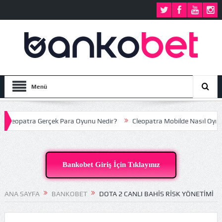
Menü
opatra Gerçek Para Oyunu Nedir?
Cleopatra Mobilde Nasıl Oynanır?
Bankobet Giriş İçin Tıklayınız
ANA SAYFA
BANKOBET
DOTA 2 CANLI BAHIS RISK YÖNETIMI