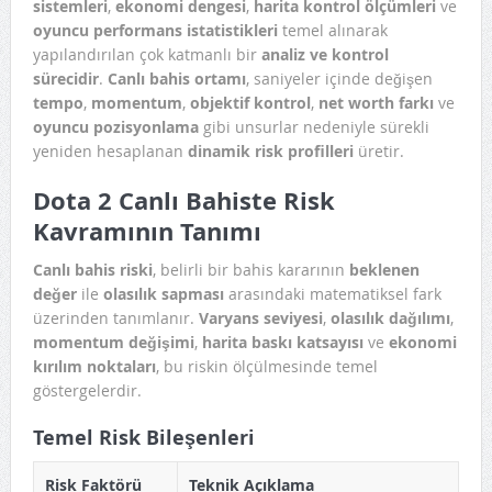
sistemleri
,
ekonomi dengesi
,
harita kontrol ölçümleri
ve
oyuncu performans istatistikleri
temel alınarak
yapılandırılan çok katmanlı bir
analiz ve kontrol
sürecidir
.
Canlı bahis ortamı
, saniyeler içinde değişen
tempo
,
momentum
,
objektif kontrol
,
net worth farkı
ve
oyuncu pozisyonlama
gibi unsurlar nedeniyle sürekli
yeniden hesaplanan
dinamik risk profilleri
üretir.
Dota 2 Canlı Bahiste Risk
Kavramının Tanımı
Canlı bahis riski
, belirli bir bahis kararının
beklenen
değer
ile
olasılık sapması
arasındaki matematiksel fark
üzerinden tanımlanır.
Varyans seviyesi
,
olasılık dağılımı
,
momentum değişimi
,
harita baskı katsayısı
ve
ekonomi
kırılım noktaları
, bu riskin ölçülmesinde temel
göstergelerdir.
Temel Risk Bileşenleri
Risk Faktörü
Teknik Açıklama