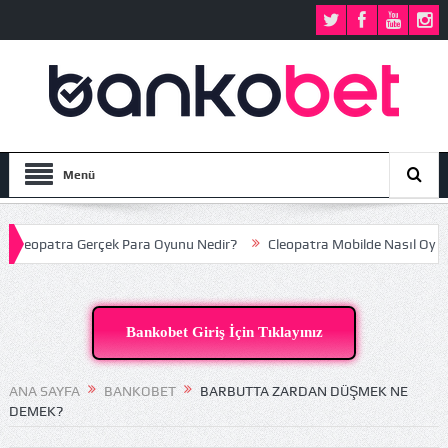
Menü
opatra Gerçek Para Oyunu Nedir?
Cleopatra Mobilde Nasıl Oynanır?
Bankobet Giriş İçin Tıklayınız
ANA SAYFA
BANKOBET
BARBUTTA ZARDAN DÜŞMEK NE
DEMEK?