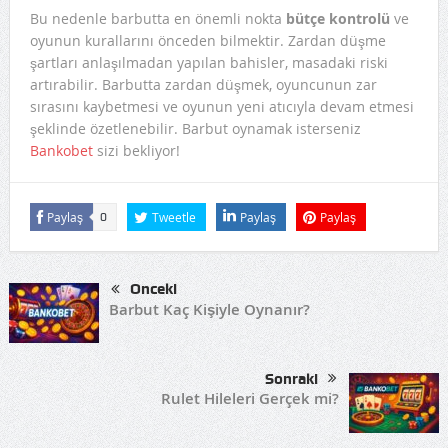
Bu nedenle barbutta en önemli nokta
bütçe kontrolü
ve
oyunun kurallarını önceden bilmektir. Zardan düşme
şartları anlaşılmadan yapılan bahisler, masadaki riski
artırabilir. Barbutta zardan düşmek, oyuncunun zar
sırasını kaybetmesi ve oyunun yeni atıcıyla devam etmesi
şeklinde özetlenebilir. Barbut oynamak isterseniz
Bankobet
sizi bekliyor!
Paylaş
Tweetle
Paylaş
Paylaş
0
Önceki
Barbut Kaç Kişiyle Oynanır?
Sonraki
Rulet Hileleri Gerçek mi?