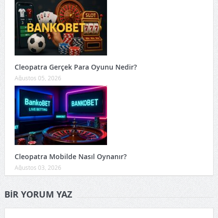
Cleopatra Gerçek Para Oyunu Nedir?
Ağustos 05, 2026
Cleopatra Mobilde Nasıl Oynanır?
Ağustos 03, 2026
BIR YORUM YAZ