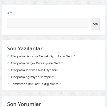
Ara
Ara
Son Yazılanlar
Cleopatra Demo ve Gerçek Oyun Farkı Nedir?
Cleopatra Gerçek Para Oyunu Nedir?
Cleopatra Mobilde Nasıl Oynanır?
Cleopatra Açılmıyor Ne Yapılır?
Tombstone RIP Saat Taktiği Var mı?
Son Yorumlar