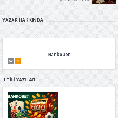
YAZAR HAKKINDA
Bankobet
İLGILI YAZILAR