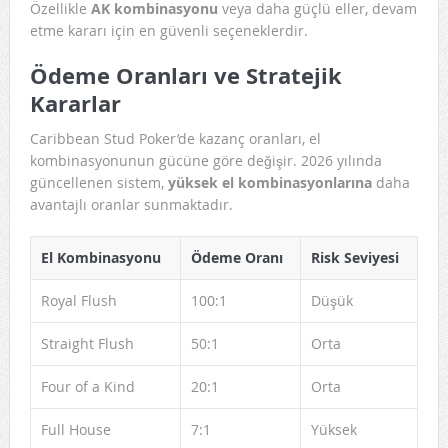
Özellikle
AK kombinasyonu
veya daha güçlü eller, devam
etme kararı için en güvenli seçeneklerdir.
Ödeme Oranları ve Stratejik
Kararlar
Caribbean Stud Poker’de kazanç oranları, el
kombinasyonunun gücüne göre değişir. 2026 yılında
güncellenen sistem,
yüksek el kombinasyonlarına
daha
avantajlı oranlar sunmaktadır.
El Kombinasyonu
Ödeme Oranı
Risk Seviyesi
Royal Flush
100:1
Düşük
Straight Flush
50:1
Orta
Four of a Kind
20:1
Orta
Full House
7:1
Yüksek