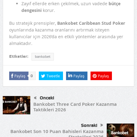
Zayıf ellerde erken çekilmek, uzun vadede
bütçe
dengesini
korur.
Bu stratejik prensipler,
Bankobet Caribbean Stud Poker
oyunlarında kazanma oranlarını artırmak isteyen
kullanıcılar için 2026’da en etkili yöntemler arasında yer
almaktadır.
Etiketler:
bankobet
Paylaş
Tweetle
Paylaş
Paylaş
0
Önceki
Bankobet Three Card Poker Kazanma
Taktikleri 2026
Sonraki
Bankobet Son 10 Puan Bahisleri Kazanma
Stratejileri 2026