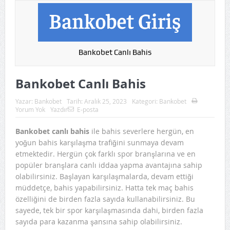
Bankobet Canlı Bahis
Bankobet Canlı Bahis
Yazar:
Bankobet
Tarih:
Aralık 25, 2023
Kategori:
Bankobet
Yorum Yok
Yazdır
E-posta
Bankobet canlı bahis
ile bahis severlere hergün, en
yoğun bahis karşılaşma trafiğini sunmaya devam
etmektedir. Hergün çok farklı spor branşlarına ve en
popüler branşlara canlı iddaa yapma avantajına sahip
olabilirsiniz. Başlayan karşılaşmalarda, devam ettiği
müddetçe, bahis yapabilirsiniz. Hatta tek maç bahis
özelliğini de birden fazla sayıda kullanabilirsiniz. Bu
sayede, tek bir spor karşılaşmasında dahi, birden fazla
sayıda para kazanma şansına sahip olabilirsiniz.