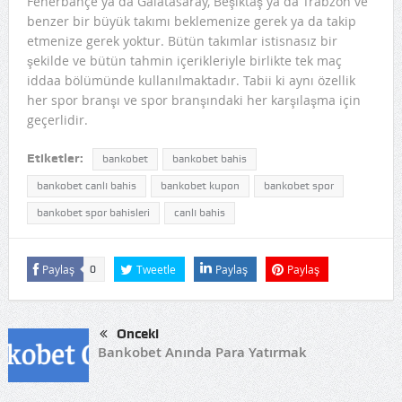
Fenerbahçe ya da Galatasaray, Beşiktaş ya da Trabzon ve
benzer bir büyük takımı beklemenize gerek ya da takip
etmenize gerek yoktur. Bütün takımlar istisnasız bir
şekilde ve bütün tahmin içerikleriyle birlikte tek maç
iddaa bölümünde kullanılmaktadır. Tabii ki aynı özellik
her spor branşı ve spor branşındaki her karşılaşma için
geçerlidir.
Etiketler:
bankobet
bankobet bahis
bankobet canlı bahis
bankobet kupon
bankobet spor
bankobet spor bahisleri
canlı bahis
Paylaş
Tweetle
Paylaş
Paylaş
0
Önceki
Bankobet Anında Para Yatırmak