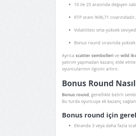
10 ile 25 arasında değişen sab
RTP oranı %96,71 civarındadır.
Volatilitesi orta-yüksek seviyed
Bonus round sırasında yüksek 
Ayrıca
scatter sembolleri
ve
wild ik
yatırım yapmadan kazanç elde etme i
oyuncularının ilgisini artırır.
Bonus Round Nasıl 
Bonus round
, genellikle belirli sem
Bu turda oyuncuya ek kazanç sağlanır
Bonus round için gerek
Ekranda 3 veya daha fazla scat