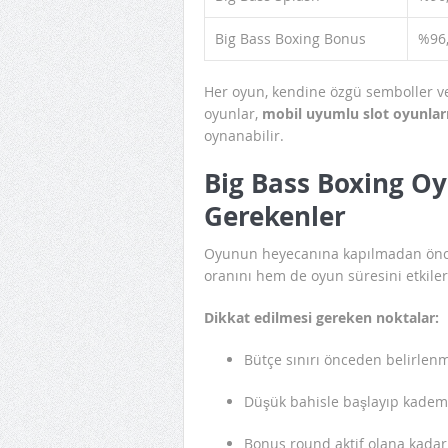
Big Bass Boxing Bonus
%96
Her oyun, kendine özgü semboller ve
oyunlar,
mobil uyumlu slot oyunlar
oynanabilir.
Big Bass Boxing O
Gerekenler
Oyunun heyecanına kapılmadan önce 
oranını hem de oyun süresini etkiler
Dikkat edilmesi gereken noktalar:
Bütçe sınırı önceden belirlenm
Düşük bahisle başlayıp kademel
Bonus round aktif olana kadar 