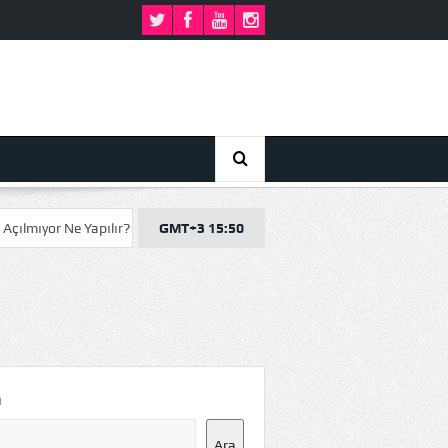
pılır?
Tombstone RIP Saat Taktiği Var mı?
GMT+3 15:50
Tombstone RIP Slot 
a
Ara