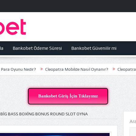
la
Bankobet Ödeme Süresi
Bankobet Güvenilir mi
dir?
Cleopatra Mobilde Nasıl Oynanır?
Cleopatra Açılmıyor Ne Ya
Bankobet Giriş İçin Tıklayınız
BIG BASS BOXING BONUS ROUND SLOT OYNA
Ar