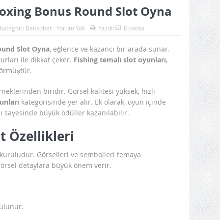
Boxing Bonus Round Slot Oyna
Kategori:
Bankobet
Yorum Yok
Yazdır
E-posta
ound Slot Oyna
, eğlence ve kazancı bir arada sunar.
rları ile dikkat çeker.
Fishing temalı slot oyunları
,
görmüştür.
eklerinden biridir. Görsel kalitesi yüksek, hızlı
yunları
kategorisinde yer alır. Ek olarak, oyun içinde
sayesinde büyük ödüller kazanılabilir.
t Özellikleri
e kuruludur. Görselleri ve sembolleri temaya
örsel detaylara büyük önem verir.
bulunur.