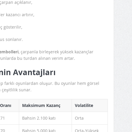
arpan açıklanır,
r kazancı artırır,
 gösterilir,
us sonlanır.
sembolleri
, çarpanla birleşerek yüksek kazançlar
oyunlarda bu turdan alınan verim artar.
inin Avantajları
ip farklı oyunlardan oluşur. Bu oyunlar hem görsel
çeşitlilik sunar.
 Oranı
Maksimum Kazanç
Volatilite
,71
Bahsin 2.100 katı
Orta
,70
Bahsin 5.000 katı
Orta-Yüksek