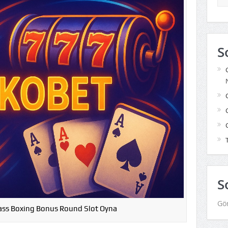
S
S
Gö
ass Boxing Bonus Round Slot Oyna