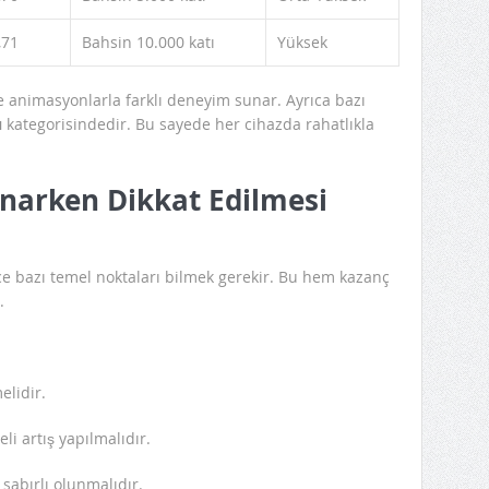
,71
Bahsin 10.000 katı
Yüksek
 animasyonlarla farklı deneyim sunar. Ayrıca bazı
ı
kategorisindedir. Bu sayede her cihazda rahatlıkla
ynarken Dikkat Edilmesi
bazı temel noktaları bilmek gerekir. Bu hem kazanç
.
elidir.
i artış yapılmalıdır.
sabırlı olunmalıdır.