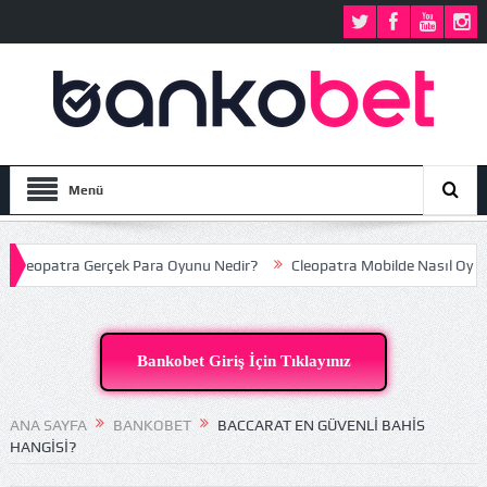
Menü
patra Gerçek Para Oyunu Nedir?
Cleopatra Mobilde Nasıl Oynanır?
Bankobet Giriş İçin Tıklayınız
ANA SAYFA
BANKOBET
BACCARAT EN GÜVENLI BAHIS
HANGISI?