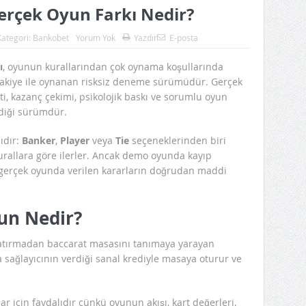
erçek Oyun Farkı Nedir?
Kategori:
Bankobet
Yorum Yok
Yazdır
E-posta
ı
, oyunun kurallarından çok oynama koşullarında
bakiye ile oynanan risksiz deneme sürümüdür. Gerçek
ti, kazanç çekimi, psikolojik baskı ve sorumlu oyun
rdiği sürümdür.
ıdır:
Banker
,
Player
veya
Tie
seçeneklerinden biri
i kurallara göre ilerler. Ancak demo oyunda kayıp
n, gerçek oyunda verilen kararların doğrudan maddi
un Nedir?
yatırmadan baccarat masasını tanımaya yarayan
ağlayıcının verdiği sanal krediyle masaya oturur ve
r için faydalıdır çünkü oyunun akışı, kart değerleri,