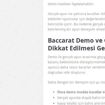
demo moddan faydalanabilir.
Gerçek oyun ise yalnızca kuralları bi
edebilen oyuncular için değerlendiri
belirsizlik içerir. Bu nedenle gerçek
belirlenmiş bir oyun deneyimi olmalı
Baccarat Demo ve 
Dikkat Edilmesi Ge
Demo ile gerçek oyun arasında geçiş
kazanç beklentisine dönüştürmemekt
oyuncu daha cesur kararlar verebili
doğrudan etki oluşturur.
Daha dengeli bir deneyim için şu nok
Önce demo modda kurallar öğ
Gerçek oyunda düşük bahis lim
Kayıp telafisi için bahis artırı