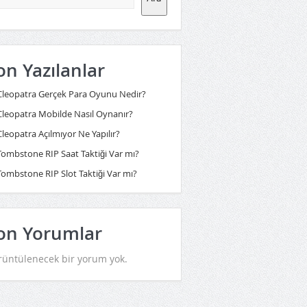
on Yazılanlar
Cleopatra Gerçek Para Oyunu Nedir?
Cleopatra Mobilde Nasıl Oynanır?
Cleopatra Açılmıyor Ne Yapılır?
Tombstone RIP Saat Taktiği Var mı?
Tombstone RIP Slot Taktiği Var mı?
on Yorumlar
rüntülenecek bir yorum yok.