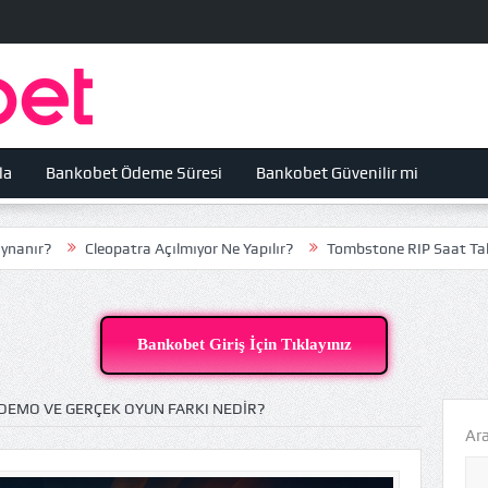
la
Bankobet Ödeme Süresi
Bankobet Güvenilir mi
eopatra Açılmıyor Ne Yapılır?
Tombstone RIP Saat Taktiği Var mı?
Bankobet Giriş İçin Tıklayınız
DEMO VE GERÇEK OYUN FARKI NEDIR?
Ar