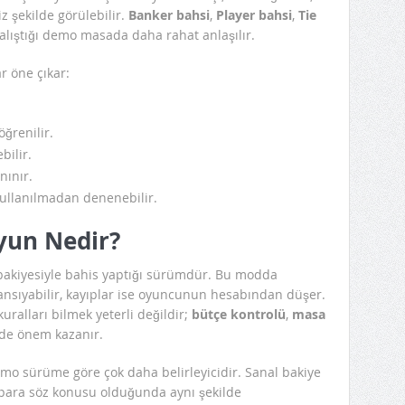
z şekilde görülebilir.
Banker bahsi
,
Player bahsi
,
Tie
çalıştığı demo masada daha rahat anlaşılır.
r öne çıkar:
ğrenilir.
bilir.
nınır.
 kullanılmadan denenebilir.
yun Nedir?
bakiyesiyle bahis yaptığı sürümdür. Bu modda
yansıyabilir, kayıplar ise oyuncunun hesabından düşer.
ralları bilmek yeterli değildir;
bütçe kontrolü
,
masa
de önem kazanır.
mo sürüme göre çok daha belirleyicidir. Sanal bakiye
 para söz konusu olduğunda aynı şekilde