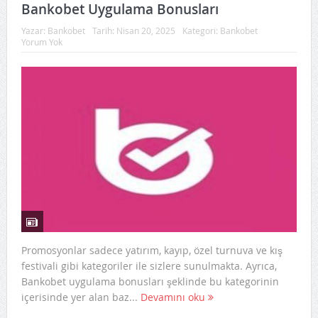
Bankobet Uygulama Bonusları
Yazar:
Bankobet
Tarih:
Nisan 20, 2025
Kategori:
Bankobet
Yorum Yok
Promosyonlar sadece yatırım, kayıp, özel turnuva ve kış
festivali gibi kategoriler ile sizlere sunulmakta. Ayrıca,
Bankobet uygulama bonusları şeklinde bu kategorinin
içerisinde yer alan baz...
Devamını oku