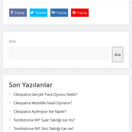
Paylaş
Tweetle
Paylaş
Paylaş
Ara
Ara
Son Yazılanlar
Cleopatra Gerçek Para Oyunu Nedir?
Cleopatra Mobilde Nasıl Oynanır?
Cleopatra Açılmıyor Ne Yapılır?
Tombstone RIP Saat Taktiği Var mı?
Tombstone RIP Slot Taktiği Var mı?