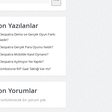
on Yazılanlar
Cleopatra Demo ve Gerçek Oyun Farkı
Nedir?
Cleopatra Gerçek Para Oyunu Nedir?
Cleopatra Mobilde Nasıl Oynanır?
Cleopatra Açılmıyor Ne Yapılır?
Tombstone RIP Saat Taktiği Var mı?
on Yorumlar
rüntülenecek bir yorum yok.