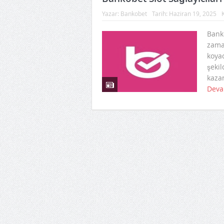
Yazar:
Bankobet
Tarih:
Haziran 19, 2025
Banko
zama
koyac
şekil
kazan
Deva