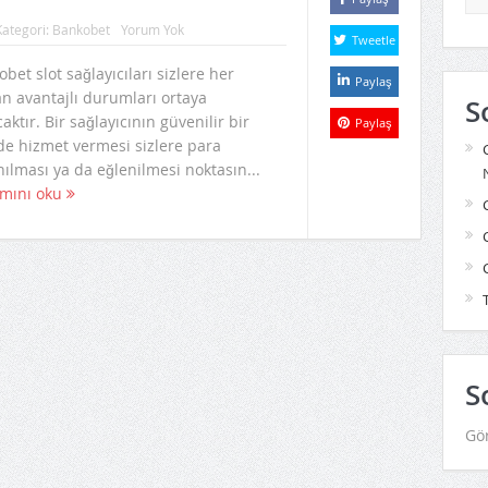
Kategori:
Bankobet
Yorum Yok
Tweetle
bet slot sağlayıcıları sizlere her
Paylaş
n avantajlı durumları ortaya
S
aktır. Bir sağlayıcının güvenilir bir
Paylaş
de hizmet vermesi sizlere para
ılması ya da eğlenilmesi noktasın...
mını oku
S
Gö