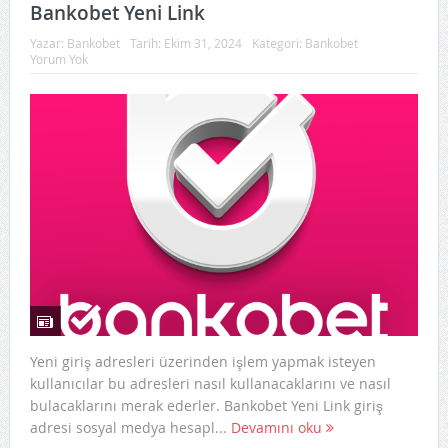
Bankobet Yeni Link
Yazar:
Bankobet
Tarih:
Ekim 31, 2024
Kategori:
Bankobet
Yorum Yok
Yeni giriş adresleri üzerinden işlem yapmak isteyen
kullanıcılar bu adresleri nasıl kullanacaklarını ve nasıl
bulacaklarını merak ederler. Bankobet Yeni Link giriş
adresi sosyal medya hesapl...
Devamını oku