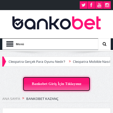
Menü
Cleopatra Gerçek Para Oyunu Nedir?
Cleopatra Mobilde Nasıl Oyn
Bankobet Giriş İçin Tıklayınız
ANA SAYFA
BANKOBET KAZANÇ