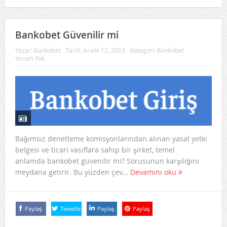
Bankobet Güvenilir mi
Yazar:
Bankobet
Tarih:
Aralık 12, 2023
Kategori:
Bankobet
Yorum Yok
Bağımsız denetleme komisyonlarından alınan yasal yetki
belgesi ve ticari vasıflara sahip bir şirket, temel
anlamda bankobet güvenilir mi? Sorusunun karşılığını
meydana getirir. Bu yüzden çev...
Devamını oku
Paylaş
Tweetle
Paylaş
Paylaş