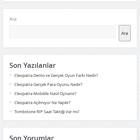
Ara
Ara
Son Yazılanlar
Cleopatra Demo ve Gerçek Oyun Farkı Nedir?
Cleopatra Gerçek Para Oyunu Nedir?
Cleopatra Mobilde Nasıl Oynanır?
Cleopatra Açılmıyor Ne Yapılır?
Tombstone RIP Saat Taktiği Var mı?
Son Yorumlar