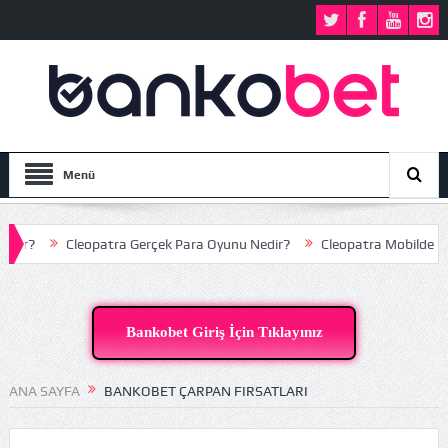
Menü
dir?
Cleopatra Gerçek Para Oyunu Nedir?
Cleopatra Mobilde Nas
Bankobet Giriş İçin Tıklayınız
ANA SAYFA
BANKOBET ÇARPAN FIRSATLARI