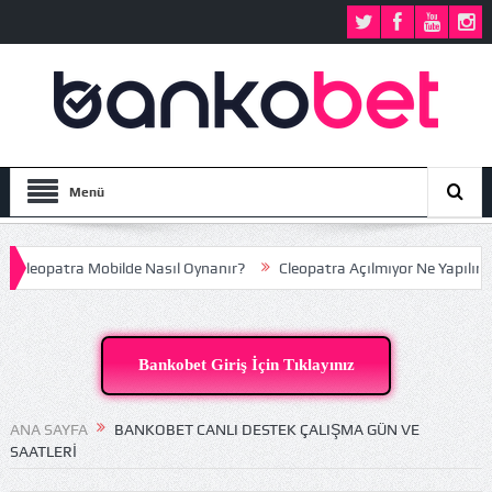
Menü
Cleopatra Mobilde Nasıl Oynanır?
Cleopatra Açılmıyor Ne Yapılır?
Bankobet Giriş İçin Tıklayınız
ANA SAYFA
BANKOBET CANLI DESTEK ÇALIŞMA GÜN VE
SAATLERI