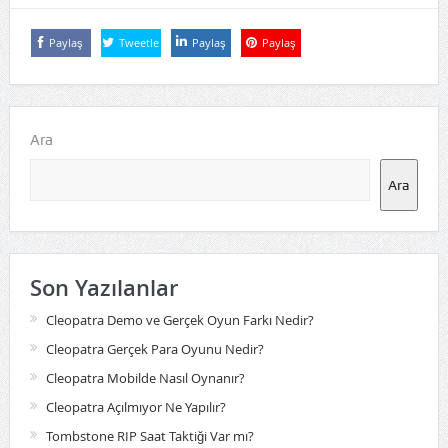
Paylaş
Tweetle
Paylaş
Paylaş
Ara
Ara
Son Yazılanlar
Cleopatra Demo ve Gerçek Oyun Farkı Nedir?
Cleopatra Gerçek Para Oyunu Nedir?
Cleopatra Mobilde Nasıl Oynanır?
Cleopatra Açılmıyor Ne Yapılır?
Tombstone RIP Saat Taktiği Var mı?