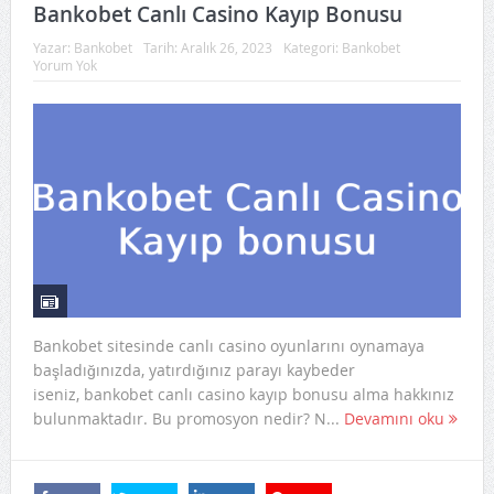
Bankobet Canlı Casino Kayıp Bonusu
Yazar:
Bankobet
Tarih:
Aralık 26, 2023
Kategori:
Bankobet
Yorum Yok
Bankobet sitesinde canlı casino oyunlarını oynamaya
başladığınızda, yatırdığınız parayı kaybeder
iseniz, bankobet canlı casino kayıp bonusu alma hakkınız
bulunmaktadır. Bu promosyon nedir? N...
Devamını oku